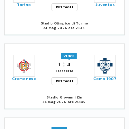
Torino
Juventus
DETTAGLI
Stadio Olimpico di Torino
24 mag 2026 ore 21:45
VINCE
1
4
Trasferta
Cremonese
Como 1907
DETTAGLI
Stadio Giovanni Zin
24 mag 2026 ore 20:45