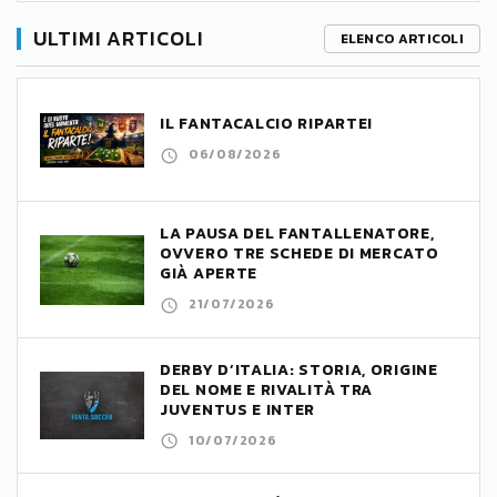
ULTIMI ARTICOLI
ELENCO ARTICOLI
IL FANTACALCIO RIPARTE!
06/08/2026
LA PAUSA DEL FANTALLENATORE,
OVVERO TRE SCHEDE DI MERCATO
GIÀ APERTE
21/07/2026
DERBY D’ITALIA: STORIA, ORIGINE
DEL NOME E RIVALITÀ TRA
JUVENTUS E INTER
10/07/2026