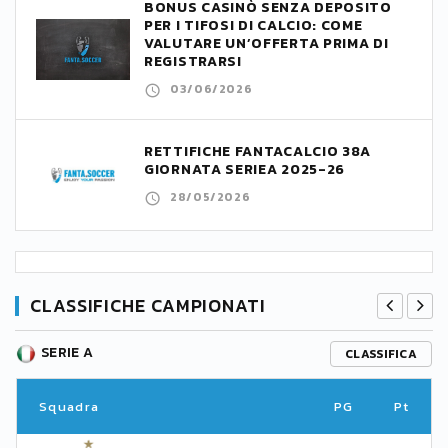
BONUS CASINÒ SENZA DEPOSITO
PER I TIFOSI DI CALCIO: COME
VALUTARE UN’OFFERTA PRIMA DI
REGISTRARSI
03/06/2026
RETTIFICHE FANTACALCIO 38A
GIORNATA SERIEA 2025-26
28/05/2026
CLASSIFICHE CAMPIONATI
SERIE A
CLASSIFICA
Squadra
PG
Pt