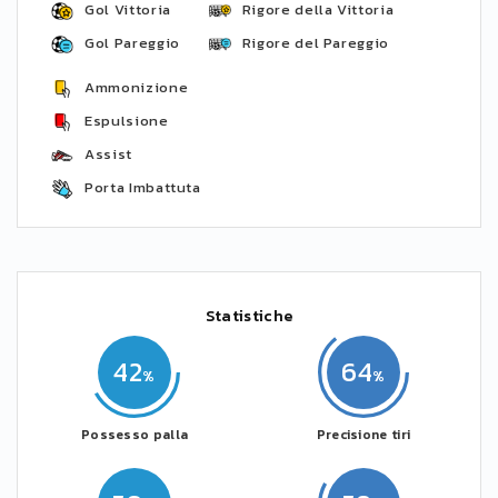
Gol Vittoria
Rigore della Vittoria
Gol Pareggio
Rigore del Pareggio
Ammonizione
Espulsione
Assist
Porta Imbattuta
Statistiche
42
64
Possesso palla
Precisione tiri