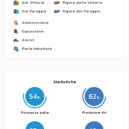
Gol Vittoria
Rigore della Vittoria
Gol Pareggio
Rigore del Pareggio
Ammonizione
Espulsione
Assist
Porta Imbattuta
Statistiche
54
62
Possesso palla
Precisione tiri