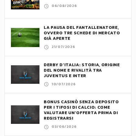
06/08/2026
LA PAUSA DEL FANTALLENATORE,
OVVERO TRE SCHEDE DI MERCATO
GIÀ APERTE
21/07/2026
DERBY D’ITALIA: STORIA, ORIGINE
DEL NOME E RIVALITÀ TRA
JUVENTUS E INTER
10/07/2026
BONUS CASINÒ SENZA DEPOSITO
PER I TIFOSI DI CALCIO: COME
VALUTARE UN’OFFERTA PRIMA DI
REGISTRARSI
03/06/2026