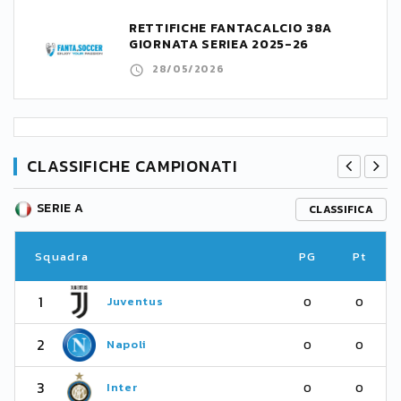
RETTIFICHE FANTACALCIO 38A
GIORNATA SERIEA 2025-26
28/05/2026
CLASSIFICHE CAMPIONATI
SERIE A
CLASSIFICA
Squadra
PG
Pt
1
Juventus
0
0
2
Napoli
0
0
3
Inter
0
0