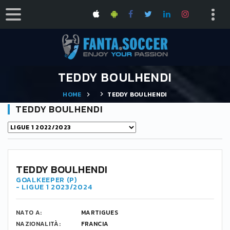
TEDDY BOULHENDI
HOME
TEDDY BOULHENDI
TEDDY BOULHENDI
-
TEDDY BOULHENDI
GOALKEEPER (P)
- LIGUE 1 2023/2024
NATO A:
MARTIGUES
NAZIONALITÀ:
FRANCIA