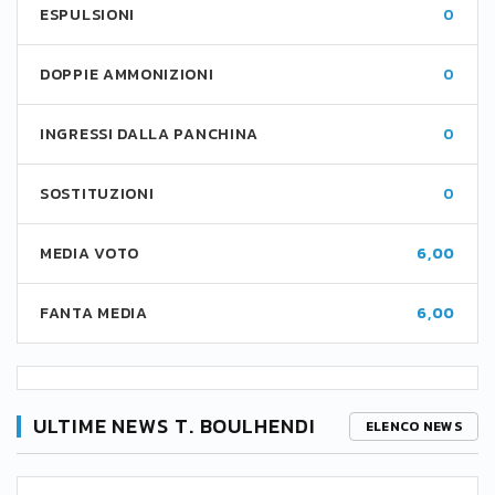
ESPULSIONI
0
DOPPIE AMMONIZIONI
0
INGRESSI DALLA PANCHINA
0
SOSTITUZIONI
0
MEDIA VOTO
6,00
FANTA MEDIA
6,00
ULTIME NEWS T. BOULHENDI
ELENCO NEWS