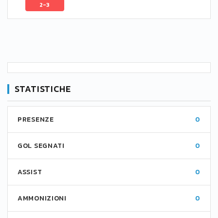
2-3
STATISTICHE
PRESENZE
0
GOL SEGNATI
0
ASSIST
0
AMMONIZIONI
0