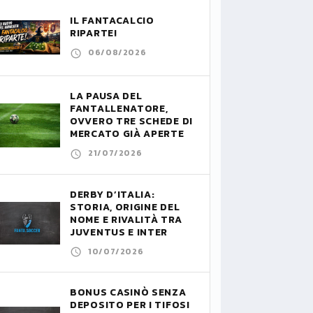
IL FANTACALCIO
RIPARTE!
06/08/2026
LA PAUSA DEL
FANTALLENATORE,
OVVERO TRE SCHEDE DI
MERCATO GIÀ APERTE
21/07/2026
DERBY D’ITALIA:
STORIA, ORIGINE DEL
NOME E RIVALITÀ TRA
JUVENTUS E INTER
10/07/2026
BONUS CASINÒ SENZA
DEPOSITO PER I TIFOSI