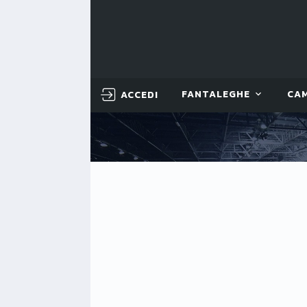
ACCEDI
FANTALEGHE
CA