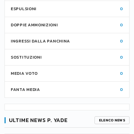
ESPULSIONI
0
DOPPIE AMMONIZIONI
0
INGRESSI DALLA PANCHINA
0
SOSTITUZIONI
0
MEDIA VOTO
0
FANTA MEDIA
0
ULTIME NEWS P. YADE
ELENCO NEWS