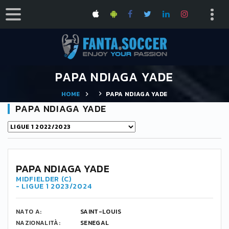
PAPA NDIAGA YADE
HOME
PAPA NDIAGA YADE
PAPA NDIAGA YADE
PAPA NDIAGA YADE
MIDFIELDER (C)
- LIGUE 1 2023/2024
NATO A:
SAINT-LOUIS
NAZIONALITÀ:
SENEGAL