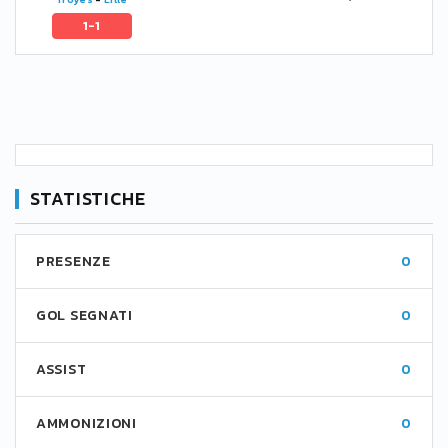
1-1
STATISTICHE
PRESENZE
0
GOL SEGNATI
0
ASSIST
0
AMMONIZIONI
0