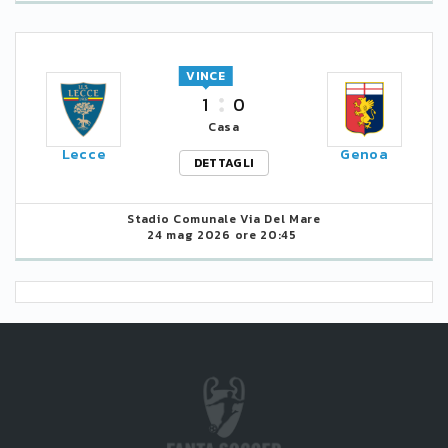
VINCE
1
0
Casa
Lecce
Genoa
DETTAGLI
Stadio Comunale Via Del Mare
24 mag 2026 ore 20:45