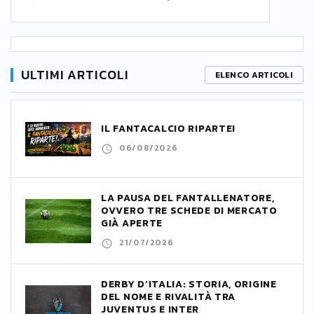
ULTIMI ARTICOLI
ELENCO ARTICOLI
IL FANTACALCIO RIPARTE!
06/08/2026
LA PAUSA DEL FANTALLENATORE,
OVVERO TRE SCHEDE DI MERCATO
GIÀ APERTE
21/07/2026
DERBY D’ITALIA: STORIA, ORIGINE
DEL NOME E RIVALITÀ TRA
JUVENTUS E INTER