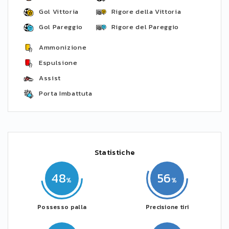
Gol Vittoria
Rigore della Vittoria
Gol Pareggio
Rigore del Pareggio
Ammonizione
Espulsione
Assist
Porta Imbattuta
Statistiche
48
56
Possesso palla
Precisione tiri