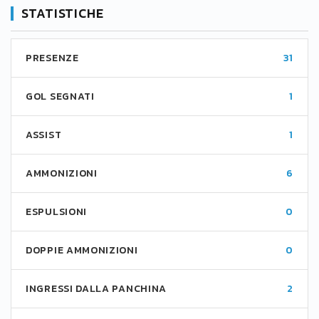
STATISTICHE
PRESENZE
31
GOL SEGNATI
1
ASSIST
1
AMMONIZIONI
6
ESPULSIONI
0
DOPPIE AMMONIZIONI
0
INGRESSI DALLA PANCHINA
2