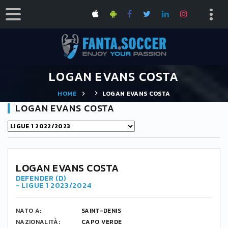
LOGAN EVANS COSTA
HOME
LOGAN EVANS COSTA
LOGAN EVANS COSTA
6
LOGAN EVANS COSTA
DEFENDER (D)
- LIGUE 1 2023/2024
NATO A:
SAINT-DENIS
NAZIONALITÀ:
CAPO VERDE