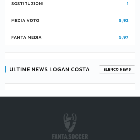
SOSTITUZIONI
1
MEDIA VOTO
5,92
FANTA MEDIA
5,97
ULTIME NEWS LOGAN COSTA
ELENCO NEWS