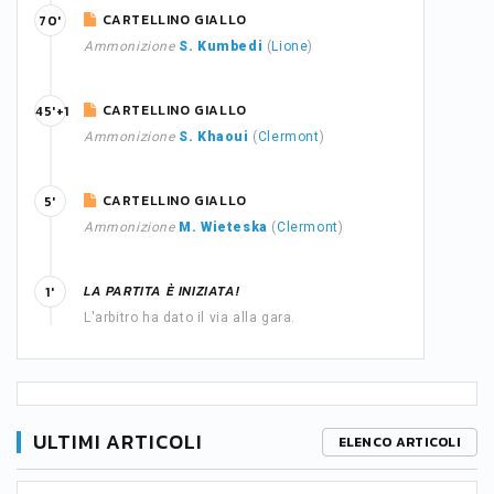
CARTELLINO GIALLO
70'
Ammonizione
S. Kumbedi
(
Lione
)
CARTELLINO GIALLO
45'+1
Ammonizione
S. Khaoui
(
Clermont
)
CARTELLINO GIALLO
5'
Ammonizione
M. Wieteska
(
Clermont
)
LA PARTITA È INIZIATA!
1'
L'arbitro ha dato il via alla gara.
ULTIMI ARTICOLI
ELENCO ARTICOLI