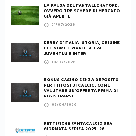
LA PAUSA DEL FANTALLENATORE,
OVVERO TRE SCHEDE DI MERCATO
GIÀ APERTE
21/07/2026
DERBY D’ITALIA: STORIA, ORIGINE
DEL NOME E RIVALITÀ TRA
JUVENTUS E INTER
10/07/2026
BONUS CASINÒ SENZA DEPOSITO
PER I TIFOSI DI CALCIO: COME
VALUTARE UN’OFFERTA PRIMA DI
REGISTRARSI
03/06/2026
RETTIFICHE FANTACALCIO 38A
GIORNATA SERIEA 2025-26