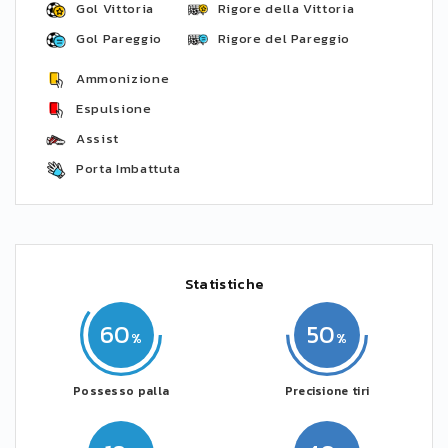
Gol Vittoria
Rigore della Vittoria
Gol Pareggio
Rigore del Pareggio
Ammonizione
Espulsione
Assist
Porta Imbattuta
Statistiche
60
50
Possesso palla
Precisione tiri