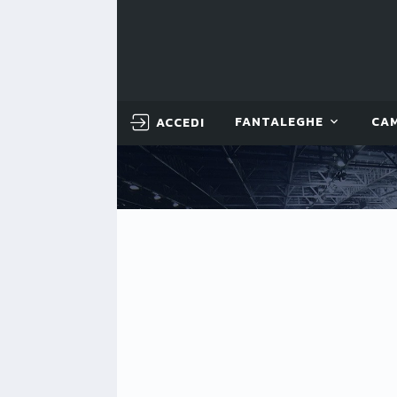
ACCEDI
FANTALEGHE
CA