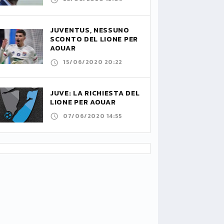
JUVENTUS, NESSUNO
SCONTO DEL LIONE PER
AOUAR
15/06/2020 20:22
JUVE: LA RICHIESTA DEL
LIONE PER AOUAR
07/06/2020 14:55