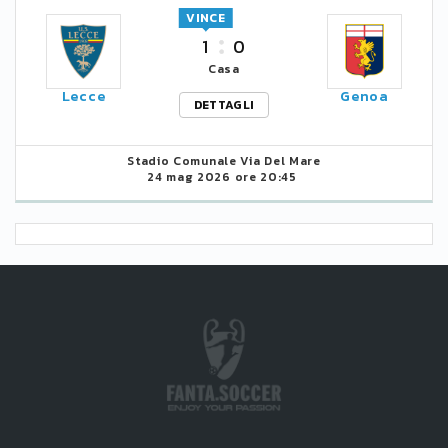
VINCE
1
0
Casa
Lecce
Genoa
DETTAGLI
Stadio Comunale Via Del Mare
24 mag 2026 ore 20:45