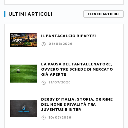
ULTIMI ARTICOLI
ELENCO ARTICOLI
IL FANTACALCIO RIPARTE!
06/08/2026
LA PAUSA DEL FANTALLENATORE,
OVVERO TRE SCHEDE DI MERCATO
GIÀ APERTE
21/07/2026
DERBY D’ITALIA: STORIA, ORIGINE
DEL NOME E RIVALITÀ TRA
JUVENTUS E INTER
10/07/2026