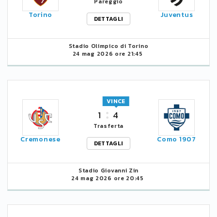
Pareggio
Torino
Juventus
DETTAGLI
Stadio Olimpico di Torino
24 mag 2026 ore 21:45
VINCE
1
4
Trasferta
Cremonese
Como 1907
DETTAGLI
Stadio Giovanni Zin
24 mag 2026 ore 20:45