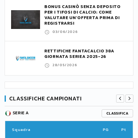
BONUS CASINÒ SENZA DEPOSITO
PER I TIFOSI DI CALCIO: COME
VALUTARE UN’OFFERTA PRIMA DI
REGISTRARSI
03/06/2026
RETTIFICHE FANTACALCIO 38A
GIORNATA SERIEA 2025-26
28/05/2026
CLASSIFICHE CAMPIONATI
SERIE A
CLASSIFICA
Squadra
PG
Pt