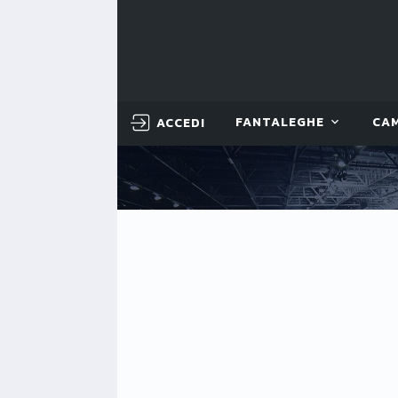
ACCEDI
FANTALEGHE
CA