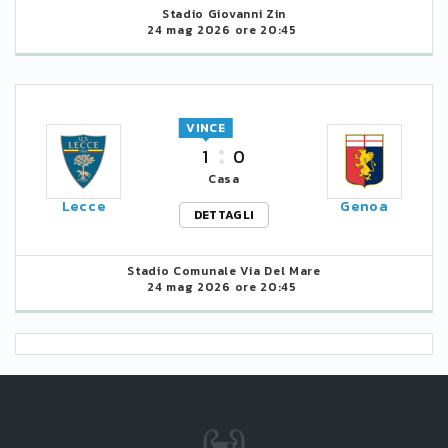
Stadio Giovanni Zin
24 mag 2026 ore 20:45
VINCE
1
0
Casa
Lecce
Genoa
DETTAGLI
Stadio Comunale Via Del Mare
24 mag 2026 ore 20:45