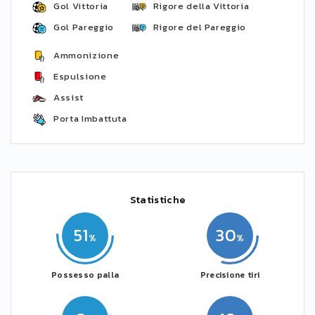
Gol Vittoria
Rigore della Vittoria
Gol Pareggio
Rigore del Pareggio
Ammonizione
Espulsione
Assist
Porta Imbattuta
Statistiche
51
30
Possesso palla
Precisione tiri