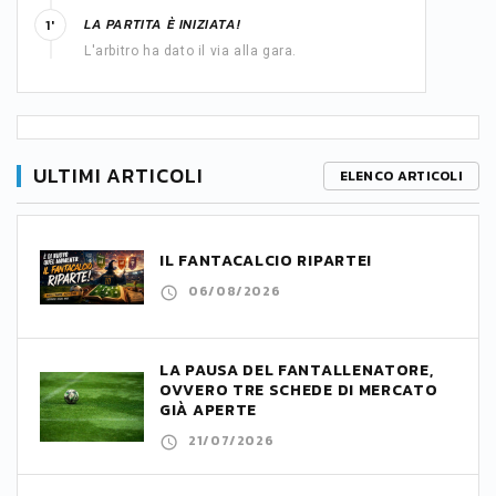
LA PARTITA È INIZIATA!
1'
L'arbitro ha dato il via alla gara.
ULTIMI ARTICOLI
ELENCO ARTICOLI
IL FANTACALCIO RIPARTE!
06/08/2026
LA PAUSA DEL FANTALLENATORE,
OVVERO TRE SCHEDE DI MERCATO
GIÀ APERTE
21/07/2026