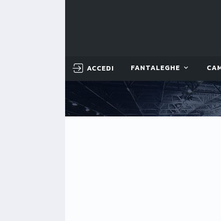
ACCEDI
FANTALEGHE
CA