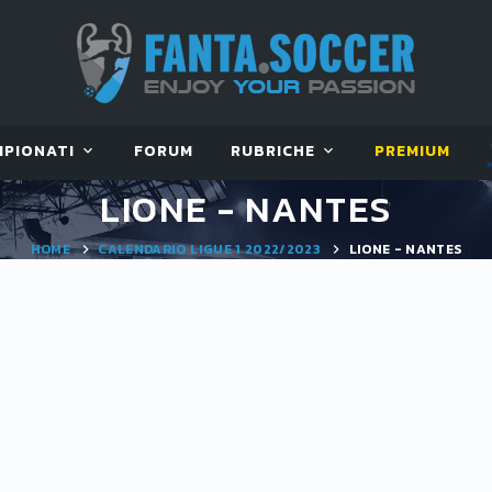
MPIONATI
FORUM
RUBRICHE
PREMIUM
LIONE - NANTES
HOME
CALENDARIO LIGUE 1 2022/2023
LIONE - NANTES