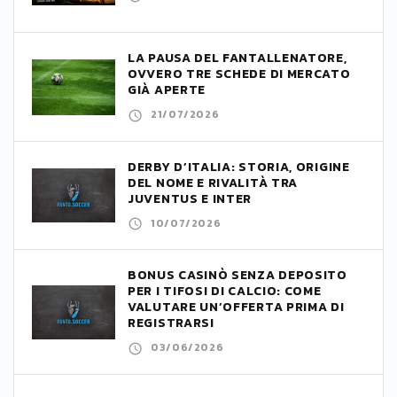
LA PAUSA DEL FANTALLENATORE,
OVVERO TRE SCHEDE DI MERCATO
GIÀ APERTE
21/07/2026
DERBY D’ITALIA: STORIA, ORIGINE
DEL NOME E RIVALITÀ TRA
JUVENTUS E INTER
10/07/2026
BONUS CASINÒ SENZA DEPOSITO
PER I TIFOSI DI CALCIO: COME
VALUTARE UN’OFFERTA PRIMA DI
REGISTRARSI
03/06/2026