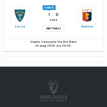
VINCE
1
0
Casa
Lecce
Genoa
DETTAGLI
Stadio Comunale Via Del Mare
24 mag 2026 ore 20:45