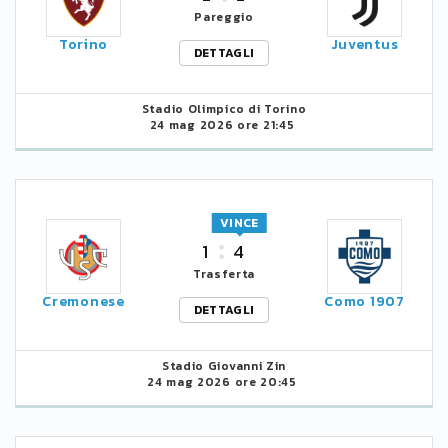
Pareggio
Torino
Juventus
DETTAGLI
Stadio Olimpico di Torino
24 mag 2026 ore 21:45
VINCE
1
4
Trasferta
Cremonese
Como 1907
DETTAGLI
Stadio Giovanni Zin
24 mag 2026 ore 20:45