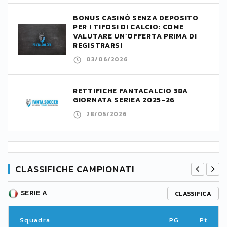
BONUS CASINÒ SENZA DEPOSITO
PER I TIFOSI DI CALCIO: COME
VALUTARE UN’OFFERTA PRIMA DI
REGISTRARSI
03/06/2026
RETTIFICHE FANTACALCIO 38A
GIORNATA SERIEA 2025-26
28/05/2026
CLASSIFICHE CAMPIONATI
SERIE A
CLASSIFICA
Squadra
PG
Pt