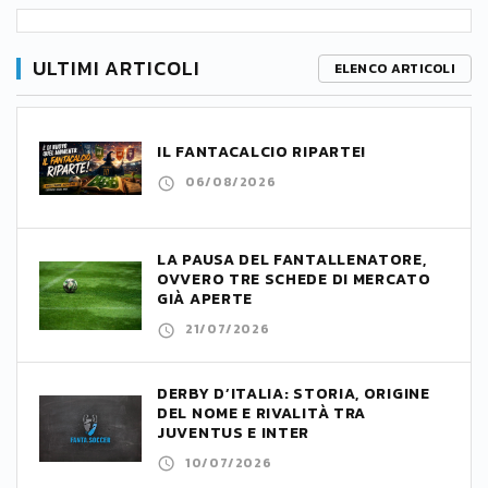
ULTIMI ARTICOLI
ELENCO ARTICOLI
IL FANTACALCIO RIPARTE!
06/08/2026
LA PAUSA DEL FANTALLENATORE,
OVVERO TRE SCHEDE DI MERCATO
GIÀ APERTE
21/07/2026
DERBY D’ITALIA: STORIA, ORIGINE
DEL NOME E RIVALITÀ TRA
JUVENTUS E INTER
10/07/2026