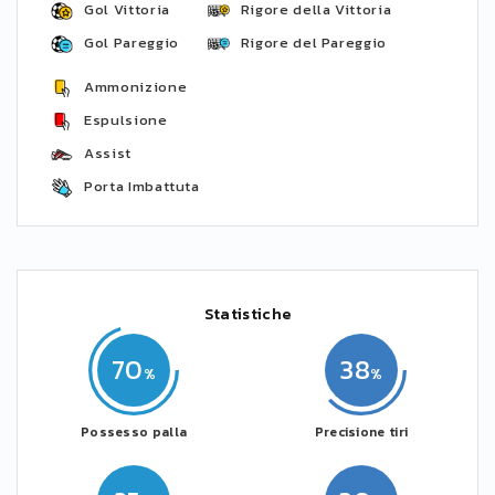
Gol Vittoria
Rigore della Vittoria
Gol Pareggio
Rigore del Pareggio
Ammonizione
Espulsione
Assist
Porta Imbattuta
Statistiche
70
38
Possesso palla
Precisione tiri