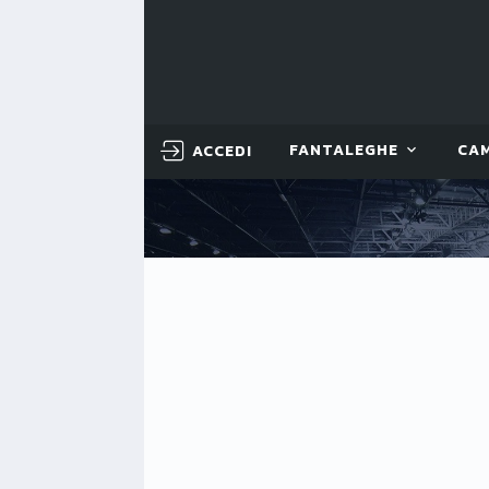
ACCEDI
FANTALEGHE
CA