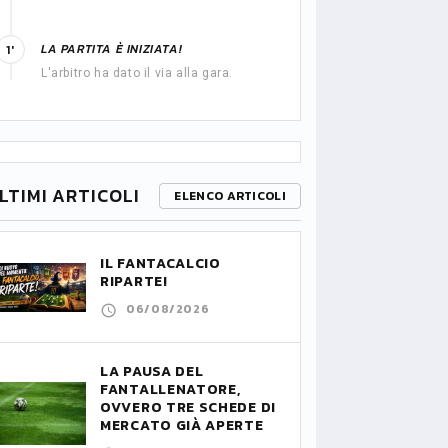
LA PARTITA È INIZIATA!
1'
L'arbitro ha dato il via alla gara.
LTIMI ARTICOLI
ELENCO ARTICOLI
IL FANTACALCIO
RIPARTE!
06/08/2026
LA PAUSA DEL
FANTALLENATORE,
OVVERO TRE SCHEDE DI
MERCATO GIÀ APERTE