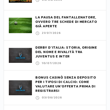
LA PAUSA DEL FANTALLENATORE,
OVVERO TRE SCHEDE DI MERCATO
GIÀ APERTE
21/07/2026
DERBY D’ITALIA: STORIA, ORIGINE
DEL NOME E RIVALITÀ TRA
JUVENTUS E INTER
10/07/2026
BONUS CASINÒ SENZA DEPOSITO
PER I TIFOSI DI CALCIO: COME
VALUTARE UN’OFFERTA PRIMA DI
REGISTRARSI
03/06/2026