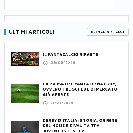
ULTIMI ARTICOLI
ELENCO ARTICOLI
IL FANTACALCIO RIPARTE!
06/08/2026
LA PAUSA DEL FANTALLENATORE,
OVVERO TRE SCHEDE DI MERCATO
GIÀ APERTE
21/07/2026
DERBY D’ITALIA: STORIA, ORIGINE
DEL NOME E RIVALITÀ TRA
JUVENTUS E INTER