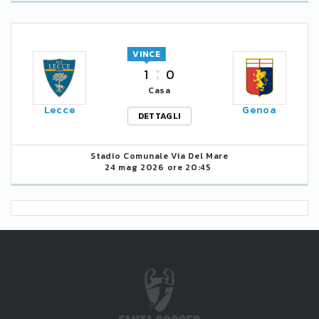
VINCE
1
0
Casa
Lecce
Genoa
DETTAGLI
Stadio Comunale Via Del Mare
24 mag 2026 ore 20:45