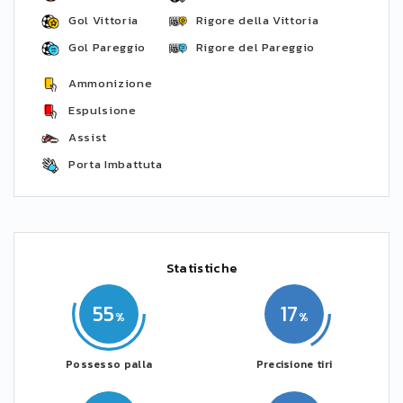
Gol Vittoria
Rigore della Vittoria
Gol Pareggio
Rigore del Pareggio
Ammonizione
Espulsione
Assist
Porta Imbattuta
Statistiche
55
17
Possesso palla
Precisione tiri