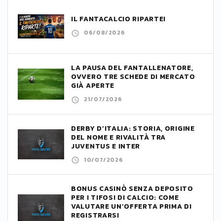
IL FANTACALCIO RIPARTE!
06/08/2026
LA PAUSA DEL FANTALLENATORE,
OVVERO TRE SCHEDE DI MERCATO
GIÀ APERTE
21/07/2026
DERBY D’ITALIA: STORIA, ORIGINE
DEL NOME E RIVALITÀ TRA
JUVENTUS E INTER
10/07/2026
BONUS CASINÒ SENZA DEPOSITO
PER I TIFOSI DI CALCIO: COME
VALUTARE UN’OFFERTA PRIMA DI
REGISTRARSI