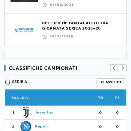
03/06/2026
RETTIFICHE FANTACALCIO 38A
GIORNATA SERIEA 2025-26
28/05/2026
CLASSIFICHE CAMPIONATI
SERIE A
CLASSIFICA
Squadra
PG
Pt
1
Juventus
0
0
2
Napoli
0
0