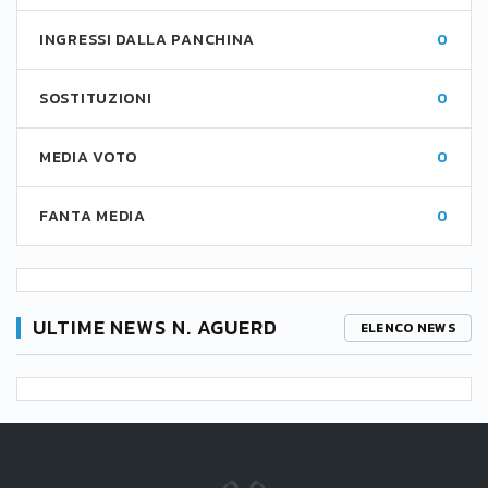
INGRESSI DALLA PANCHINA
0
SOSTITUZIONI
0
MEDIA VOTO
0
FANTA MEDIA
0
ULTIME NEWS N. AGUERD
ELENCO NEWS