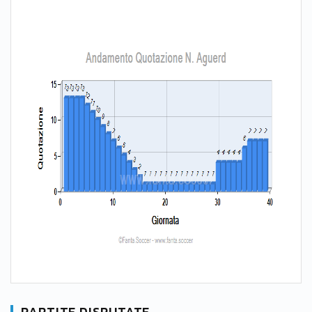
PARTITE DISPUTATE