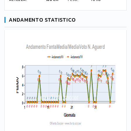
ANDAMENTO STATISTICO