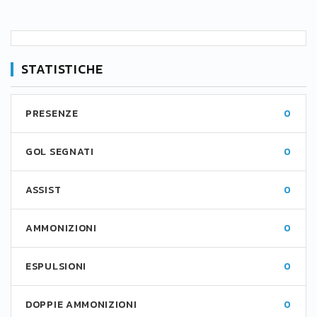
STATISTICHE
PRESENZE
0
GOL SEGNATI
0
ASSIST
0
AMMONIZIONI
0
ESPULSIONI
0
DOPPIE AMMONIZIONI
0