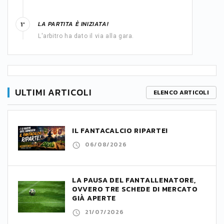
LA PARTITA È INIZIATA!
1'
L'arbitro ha dato il via alla gara.
ULTIMI ARTICOLI
ELENCO ARTICOLI
IL FANTACALCIO RIPARTE!
06/08/2026
LA PAUSA DEL FANTALLENATORE,
OVVERO TRE SCHEDE DI MERCATO
GIÀ APERTE
21/07/2026