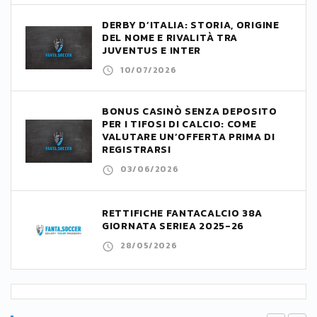
DERBY D’ITALIA: STORIA, ORIGINE
DEL NOME E RIVALITÀ TRA
JUVENTUS E INTER
10/07/2026
BONUS CASINÒ SENZA DEPOSITO
PER I TIFOSI DI CALCIO: COME
VALUTARE UN’OFFERTA PRIMA DI
REGISTRARSI
03/06/2026
RETTIFICHE FANTACALCIO 38A
GIORNATA SERIEA 2025-26
28/05/2026