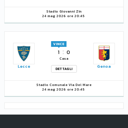
Stadio Giovanni Zin
24 mag 2026 ore 20:45
VINCE
1
0
Casa
Lecce
Genoa
DETTAGLI
Stadio Comunale Via Del Mare
24 mag 2026 ore 20:45