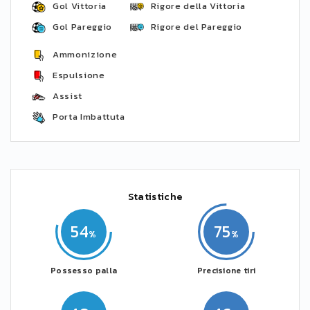
Gol Vittoria
Rigore della Vittoria
Gol Pareggio
Rigore del Pareggio
Ammonizione
Espulsione
Assist
Porta Imbattuta
Statistiche
54
75
Possesso palla
Precisione tiri