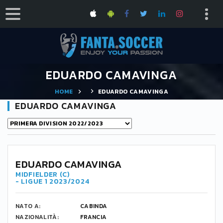
EDUARDO CAMAVINGA
HOME
EDUARDO CAMAVINGA
EDUARDO CAMAVINGA
EDUARDO CAMAVINGA
MIDFIELDER (C)
- LIGUE 1 2023/2024
NATO A:
CABINDA
NAZIONALITÀ:
FRANCIA