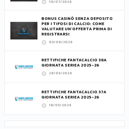
10/07/2026
BONUS CASINÒ SENZA DEPOSITO
PER I TIFOSI DI CALCIO: COME
VALUTARE UN’OFFERTA PRIMA DI
REGISTRARSI
03/06/2026
RETTIFICHE FANTACALCIO 38A
GIORNATA SERIEA 2025-26
28/05/2026
RETTIFICHE FANTACALCIO 37A
GIORNATA SERIEA 2025-26
18/05/2026