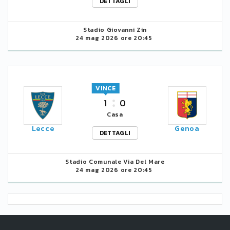
DETTAGLI
Stadio Giovanni Zin
24 mag 2026 ore 20:45
VINCE
1
0
Casa
Lecce
Genoa
DETTAGLI
Stadio Comunale Via Del Mare
24 mag 2026 ore 20:45