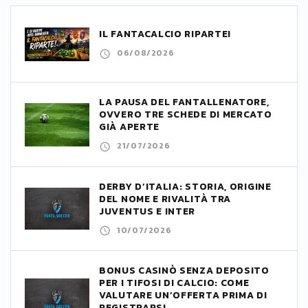
IL FANTACALCIO RIPARTE!
06/08/2026
LA PAUSA DEL FANTALLENATORE,
OVVERO TRE SCHEDE DI MERCATO
GIÀ APERTE
21/07/2026
DERBY D’ITALIA: STORIA, ORIGINE
DEL NOME E RIVALITÀ TRA
JUVENTUS E INTER
10/07/2026
BONUS CASINÒ SENZA DEPOSITO
PER I TIFOSI DI CALCIO: COME
VALUTARE UN’OFFERTA PRIMA DI
REGISTRARSI