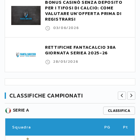
BONUS CASINÒ SENZA DEPOSITO
PER I TIFOSI DI CALCIO: COME
VALUTARE UN’OFFERTA PRIMA DI
REGISTRARSI
03/06/2026
RETTIFICHE FANTACALCIO 38A
GIORNATA SERIEA 2025-26
28/05/2026
CLASSIFICHE CAMPIONATI
SERIE A
CLASSIFICA
Squadra
PG
Pt