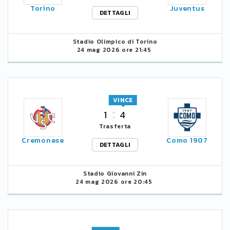
Torino
Juventus
DETTAGLI
Stadio Olimpico di Torino
24 mag 2026 ore 21:45
VINCE
1
4
Trasferta
Cremonese
Como 1907
DETTAGLI
Stadio Giovanni Zin
24 mag 2026 ore 20:45