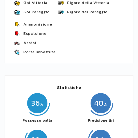
Gol Vittoria
Rigore della Vittoria
Gol Pareggio
Rigore del Pareggio
Ammonizione
Espulsione
Assist
Porta Imbattuta
Statistiche
36
40
Possesso palla
Precisione tiri