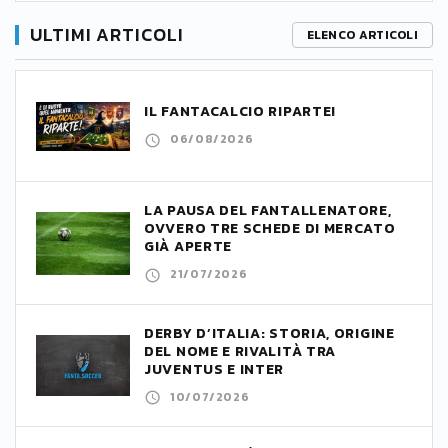
ULTIMI ARTICOLI
ELENCO ARTICOLI
IL FANTACALCIO RIPARTE!
06/08/2026
LA PAUSA DEL FANTALLENATORE,
OVVERO TRE SCHEDE DI MERCATO
GIÀ APERTE
21/07/2026
DERBY D’ITALIA: STORIA, ORIGINE
DEL NOME E RIVALITÀ TRA
JUVENTUS E INTER
10/07/2026