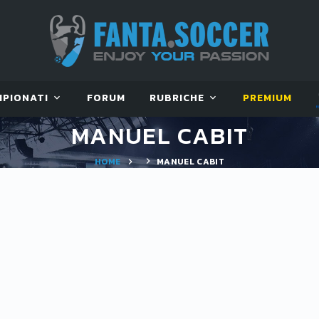
MPIONATI
FORUM
RUBRICHE
PREMIUM
MANUEL CABIT
HOME
MANUEL CABIT