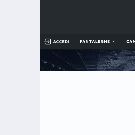
ACCEDI
FANTALEGHE
CA