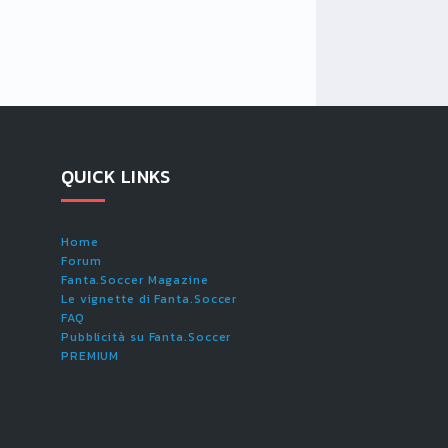
QUICK LINKS
Home
Forum
Fanta.Soccer Magazine
Le vignette di Fanta.Soccer
FAQ
Pubblicità su Fanta.Soccer
PREMIUM