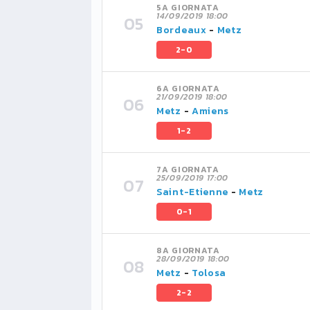
5A GIORNATA
14/09/2019 18:00
Bordeaux
-
Metz
2-0
6A GIORNATA
21/09/2019 18:00
Metz
-
Amiens
1-2
7A GIORNATA
25/09/2019 17:00
Saint-Etienne
-
Metz
0-1
8A GIORNATA
28/09/2019 18:00
Metz
-
Tolosa
2-2