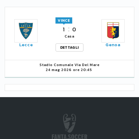
VINCE
1
0
Casa
Lecce
Genoa
DETTAGLI
Stadio Comunale Via Del Mare
24 mag 2026 ore 20:45