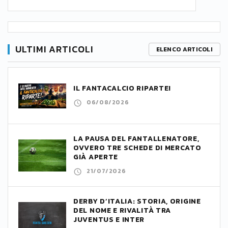
ULTIMI ARTICOLI
ELENCO ARTICOLI
IL FANTACALCIO RIPARTE!
06/08/2026
LA PAUSA DEL FANTALLENATORE,
OVVERO TRE SCHEDE DI MERCATO
GIÀ APERTE
21/07/2026
DERBY D’ITALIA: STORIA, ORIGINE
DEL NOME E RIVALITÀ TRA
JUVENTUS E INTER