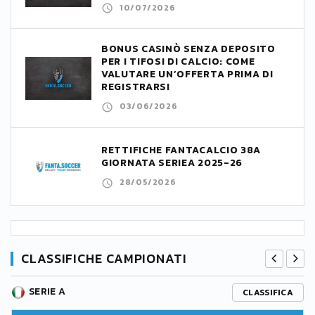
10/07/2026
BONUS CASINÒ SENZA DEPOSITO
PER I TIFOSI DI CALCIO: COME
VALUTARE UN’OFFERTA PRIMA DI
REGISTRARSI
03/06/2026
RETTIFICHE FANTACALCIO 38A
GIORNATA SERIEA 2025-26
28/05/2026
CLASSIFICHE CAMPIONATI
SERIE A
CLASSIFICA