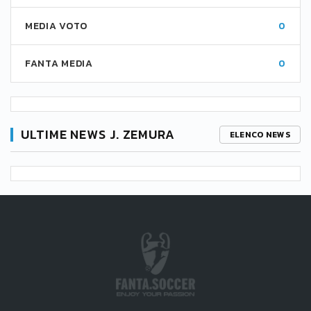
MEDIA VOTO
0
FANTA MEDIA
0
ULTIME NEWS J. ZEMURA
ELENCO NEWS