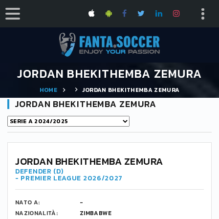
JORDAN BHEKITHEMBA ZEMURA
HOME
JORDAN BHEKITHEMBA ZEMURA
JORDAN BHEKITHEMBA ZEMURA
JORDAN BHEKITHEMBA ZEMURA
DEFENDER (D)
- PREMIER LEAGUE 2026/2027
NATO A:
-
NAZIONALITÀ:
ZIMBABWE