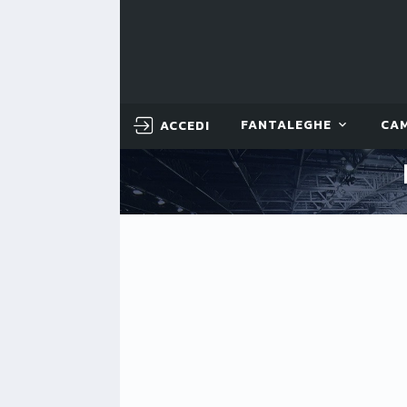
ACCEDI
FANTALEGHE
CA