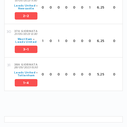
13/05/2023 11:30
Leeds United
-
0
0
0
0
0
0
1
6,25
0
Newcastle
2-2
37A GIORNATA
21/05/2023 12:30
West Ham
-
1
0
1
0
0
0
0
6,25
0
Leeds United
3-1
38A GIORNATA
28/05/2023 15:30
Leeds United
-
0
0
0
0
0
0
0
5,25
0
Tottenham
1-4