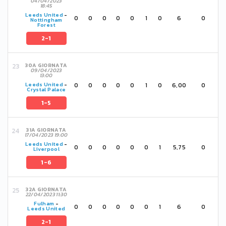
04/04/2023
18:45
Leeds United
-
0
0
0
0
0
1
0
6
0
Nottingham
Forest
2-1
30A GIORNATA
09/04/2023
13:00
0
0
0
0
0
1
0
6,00
0
Leeds United
-
Crystal Palace
1-5
31A GIORNATA
17/04/2023 19:00
Leeds United
-
0
0
0
0
0
0
1
5,75
0
Liverpool
1-6
32A GIORNATA
22/04/2023 11:30
Fulham
-
0
0
0
0
0
0
1
6
0
Leeds United
2-1