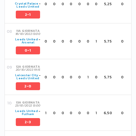
0
0
0
0
0
0
0
5,25
0
Crystal Palace
-
Leeds United
2-1
11A GIORNATA
16/10/2022 13:00
Leeds United
-
0
0
0
0
0
0
1
5,75
0
Arsenal
0-1
12A GIORNATA
20/10/2022 19:15
Leicester City
-
0
0
0
0
0
1
0
5,75
0
Leeds United
2-0
13A GIORNATA
23/10/2022 13:00
Leeds United
-
1
0
0
0
0
0
1
6,50
0
Fulham
2-3