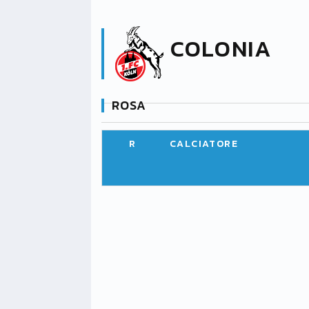
COLONIA
ROSA
R
CALCIATORE