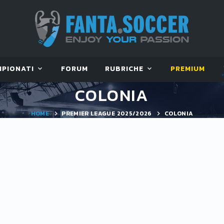
MPIONATI
FORUM
RUBRICHE
PREMIUM
COLONIA
HOME
PREMIER LEAGUE 2025/2026
COLONIA