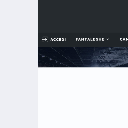
ACCEDI
FANTALEGHE
CA