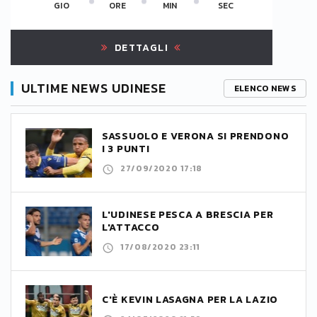
GIO
ORE
MIN
SEC
DETTAGLI
ULTIME NEWS UDINESE
ELENCO NEWS
SASSUOLO E VERONA SI PRENDONO
I 3 PUNTI
27/09/2020 17:18
L'UDINESE PESCA A BRESCIA PER
L'ATTACCO
17/08/2020 23:11
C'È KEVIN LASAGNA PER LA LAZIO