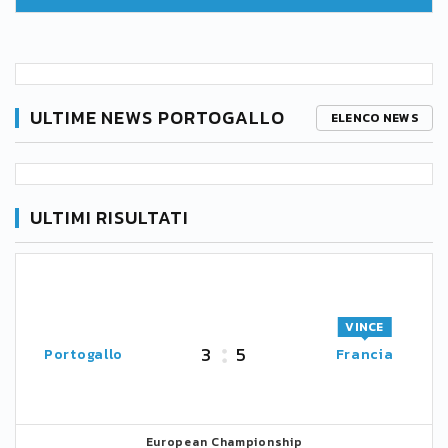
ULTIME NEWS PORTOGALLO
ELENCO NEWS
ULTIMI RISULTATI
VINCE
3
5
Portogallo
Francia
European Championship