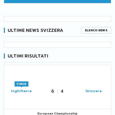
ULTIME NEWS SVIZZERA
ELENCO NEWS
ULTIMI RISULTATI
VINCE
6
4
Inghilterra
Svizzera
European Championship