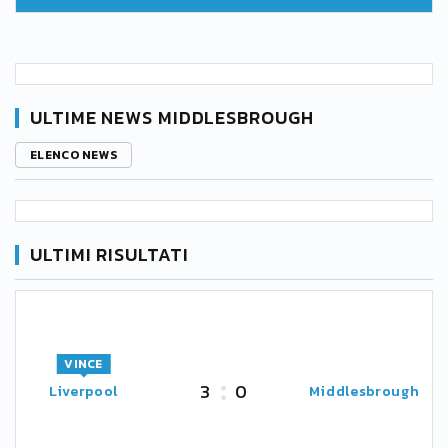
ULTIME NEWS MIDDLESBROUGH
ELENCO NEWS
ULTIMI RISULTATI
VINCE
3
0
Liverpool
Middlesbrough