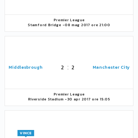
Premier League
Stamford Bridge -
08 mag 2017 ore 21:00
2
2
Middlesbrough
Manchester City
Premier League
Riverside Stadium -
30 apr 2017 ore 15:05
VINCE