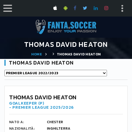
THOMAS DAVID HEATON
HOME
THOMAS DAVID HEATON
THOMAS DAVID HEATON
-
THOMAS DAVID HEATON
GOALKEEPER (P)
- PREMIER LEAGUE 2025/2026
NATO A:
CHESTER
NAZIONALITÀ:
INGHILTERRA