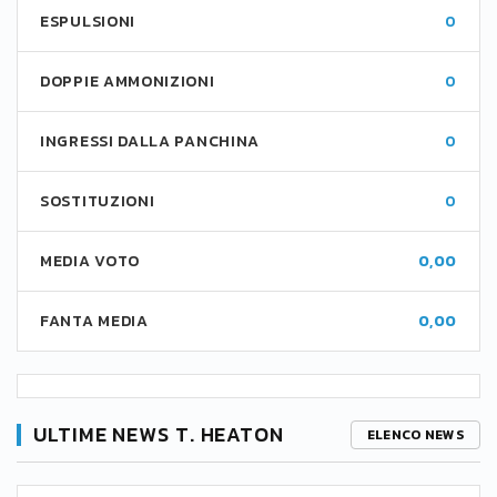
ESPULSIONI
0
DOPPIE AMMONIZIONI
0
INGRESSI DALLA PANCHINA
0
SOSTITUZIONI
0
MEDIA VOTO
0,00
FANTA MEDIA
0,00
ULTIME NEWS T. HEATON
ELENCO NEWS