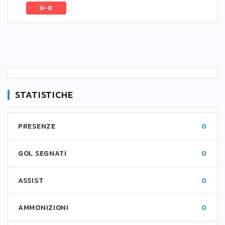
0-0
STATISTICHE
PRESENZE
0
GOL SEGNATI
0
ASSIST
0
AMMONIZIONI
0