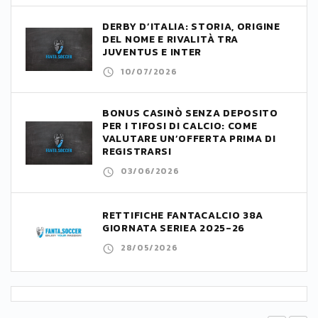
DERBY D’ITALIA: STORIA, ORIGINE
DEL NOME E RIVALITÀ TRA
JUVENTUS E INTER
10/07/2026
BONUS CASINÒ SENZA DEPOSITO
PER I TIFOSI DI CALCIO: COME
VALUTARE UN’OFFERTA PRIMA DI
REGISTRARSI
03/06/2026
RETTIFICHE FANTACALCIO 38A
GIORNATA SERIEA 2025-26
28/05/2026