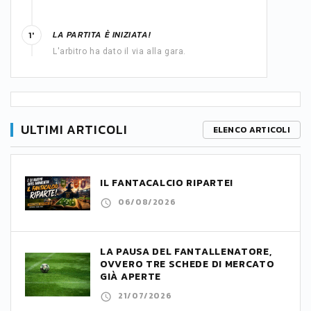
LA PARTITA È INIZIATA!
1'
L'arbitro ha dato il via alla gara.
ULTIMI ARTICOLI
ELENCO ARTICOLI
IL FANTACALCIO RIPARTE!
06/08/2026
LA PAUSA DEL FANTALLENATORE,
OVVERO TRE SCHEDE DI MERCATO
GIÀ APERTE
21/07/2026