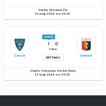
Stadio Giovanni Zin
24 mag 2026 ore 20:45
VINCE
1
0
Casa
Lecce
Genoa
DETTAGLI
Stadio Comunale Via Del Mare
24 mag 2026 ore 20:45