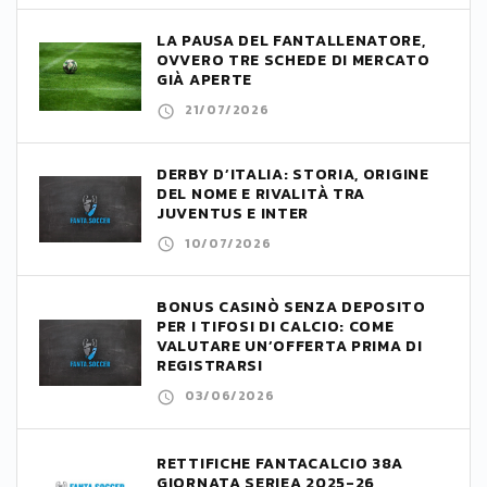
LA PAUSA DEL FANTALLENATORE,
OVVERO TRE SCHEDE DI MERCATO
GIÀ APERTE
21/07/2026
DERBY D’ITALIA: STORIA, ORIGINE
DEL NOME E RIVALITÀ TRA
JUVENTUS E INTER
10/07/2026
BONUS CASINÒ SENZA DEPOSITO
PER I TIFOSI DI CALCIO: COME
VALUTARE UN’OFFERTA PRIMA DI
REGISTRARSI
03/06/2026
RETTIFICHE FANTACALCIO 38A
GIORNATA SERIEA 2025-26