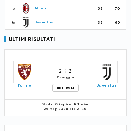
5
Milan
38
70
6
Juventus
38
69
ULTIMI RISULTATI
2
2
Pareggio
Torino
Juventus
DETTAGLI
Stadio Olimpico di Torino
24 mag 2026 ore 21:45