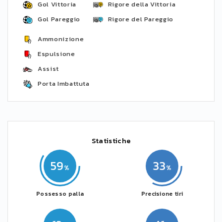
Gol Vittoria
Rigore della Vittoria
Gol Pareggio
Rigore del Pareggio
Ammonizione
Espulsione
Assist
Porta Imbattuta
Statistiche
59
33
Possesso palla
Precisione tiri