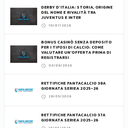
DERBY D’ITALIA: STORIA, ORIGINE
DEL NOME E RIVALITÀ TRA
JUVENTUS E INTER
10/07/2026
BONUS CASINÒ SENZA DEPOSITO
PER I TIFOSI DI CALCIO: COME
VALUTARE UN’OFFERTA PRIMA DI
REGISTRARSI
03/06/2026
RETTIFICHE FANTACALCIO 38A
GIORNATA SERIEA 2025-26
28/05/2026
RETTIFICHE FANTACALCIO 37A
GIORNATA SERIEA 2025-26