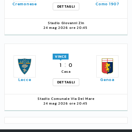
Cremonese
Como 1907
DETTAGLI
Stadio Giovanni Zin
24 mag 2026 ore 20:45
VINCE
1
0
Casa
Lecce
Genoa
DETTAGLI
Stadio Comunale Via Del Mare
24 mag 2026 ore 20:45