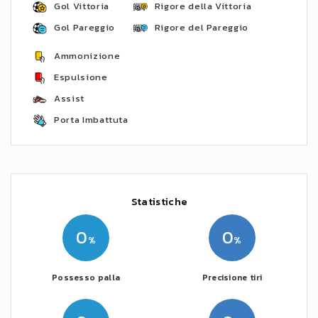
Gol Vittoria
Rigore della Vittoria
Gol Pareggio
Rigore del Pareggio
Ammonizione
Espulsione
Assist
Porta Imbattuta
Statistiche
0
0
Possesso palla
Precisione tiri