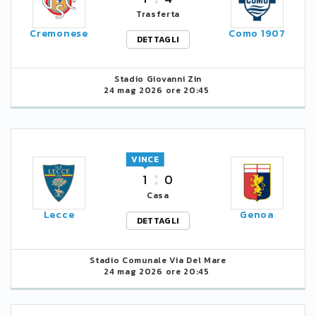
Trasferta
Cremonese
Como 1907
DETTAGLI
Stadio Giovanni Zin
24 mag 2026 ore 20:45
VINCE
1
0
Casa
Lecce
Genoa
DETTAGLI
Stadio Comunale Via Del Mare
24 mag 2026 ore 20:45