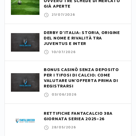
OVVERO TRE SCHEDE DI MERCATO
GIÀ APERTE
21/07/2026
DERBY D’ITALIA: STORIA, ORIGINE
DEL NOME E RIVALITÀ TRA
JUVENTUS E INTER
10/07/2026
BONUS CASINÒ SENZA DEPOSITO
PER I TIFOSI DI CALCIO: COME
VALUTARE UN’OFFERTA PRIMA DI
REGISTRARSI
03/06/2026
RETTIFICHE FANTACALCIO 38A
GIORNATA SERIEA 2025-26
28/05/2026