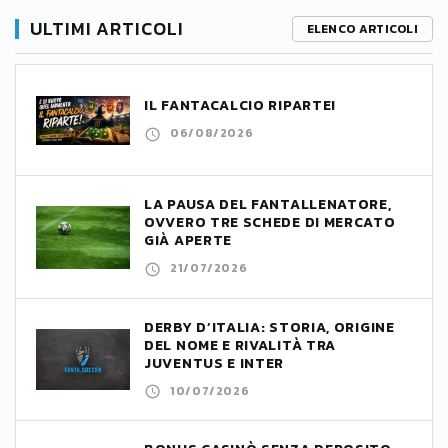
ULTIMI ARTICOLI
ELENCO ARTICOLI
IL FANTACALCIO RIPARTE!
06/08/2026
LA PAUSA DEL FANTALLENATORE,
OVVERO TRE SCHEDE DI MERCATO
GIÀ APERTE
21/07/2026
DERBY D’ITALIA: STORIA, ORIGINE
DEL NOME E RIVALITÀ TRA
JUVENTUS E INTER
10/07/2026