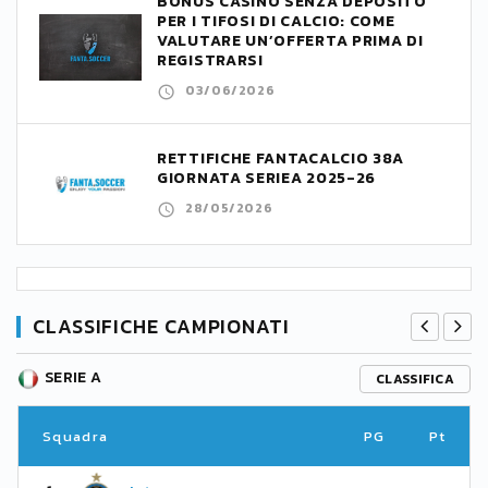
BONUS CASINÒ SENZA DEPOSITO
PER I TIFOSI DI CALCIO: COME
VALUTARE UN’OFFERTA PRIMA DI
REGISTRARSI
03/06/2026
RETTIFICHE FANTACALCIO 38A
GIORNATA SERIEA 2025-26
28/05/2026
CLASSIFICHE CAMPIONATI
SERIE A
CLASSIFICA
Squadra
PG
Pt