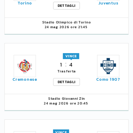
Torino
Juventus
DETTAGLI
Stadio Olimpico di Torino
24 mag 2026 ore 21:45
VINCE
1
4
Trasferta
Cremonese
Como 1907
DETTAGLI
Stadio Giovanni Zin
24 mag 2026 ore 20:45
VINCE