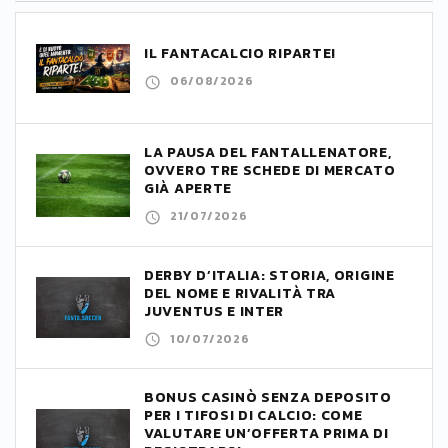
IL FANTACALCIO RIPARTE!
06/08/2026
LA PAUSA DEL FANTALLENATORE,
OVVERO TRE SCHEDE DI MERCATO
GIÀ APERTE
21/07/2026
DERBY D’ITALIA: STORIA, ORIGINE
DEL NOME E RIVALITÀ TRA
JUVENTUS E INTER
10/07/2026
BONUS CASINÒ SENZA DEPOSITO
PER I TIFOSI DI CALCIO: COME
VALUTARE UN’OFFERTA PRIMA DI