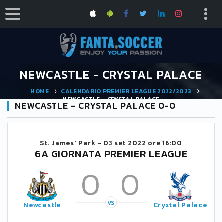
NEWCASTLE - CRYSTAL PALACE
HOME
CALENDARIO PREMIER LEAGUE 2022/2023
NEWCASTLE - CRYSTAL PALACE
NEWCASTLE - CRYSTAL PALACE 0-0
St. James' Park -
03 set 2022 ore 16:00
6A GIORNATA PREMIER LEAGUE
0
0
VS
Newcastle
Crystal Palace