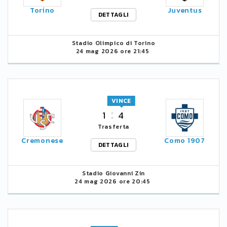
Torino
Juventus
DETTAGLI
Stadio Olimpico di Torino
24 mag 2026 ore 21:45
VINCE
1
4
Trasferta
Cremonese
Como 1907
DETTAGLI
Stadio Giovanni Zin
24 mag 2026 ore 20:45