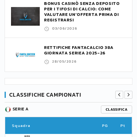
BONUS CASINÒ SENZA DEPOSITO
PER I TIFOSI DI CALCIO: COME
VALUTARE UN’OFFERTA PRIMA DI
REGISTRARSI
03/06/2026
RETTIFICHE FANTACALCIO 38A
GIORNATA SERIEA 2025-26
28/05/2026
CLASSIFICHE CAMPIONATI
SERIE A
CLASSIFICA
Squadra
PG
Pt