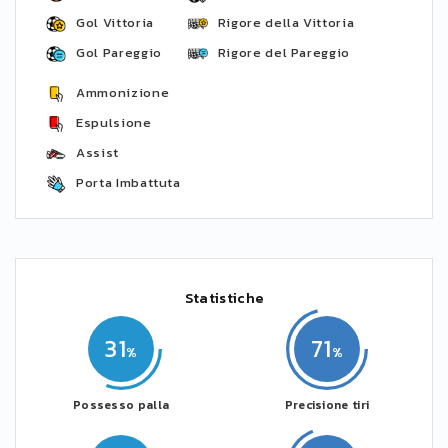
Gol Vittoria
Rigore della Vittoria
Gol Pareggio
Rigore del Pareggio
Ammonizione
Espulsione
Assist
Porta Imbattuta
Statistiche
31
71
Possesso palla
Precisione tiri