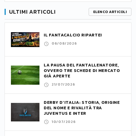
ULTIMI ARTICOLI
ELENCO ARTICOLI
IL FANTACALCIO RIPARTE!
06/08/2026
LA PAUSA DEL FANTALLENATORE,
OVVERO TRE SCHEDE DI MERCATO
GIÀ APERTE
21/07/2026
DERBY D’ITALIA: STORIA, ORIGINE
DEL NOME E RIVALITÀ TRA
JUVENTUS E INTER
10/07/2026