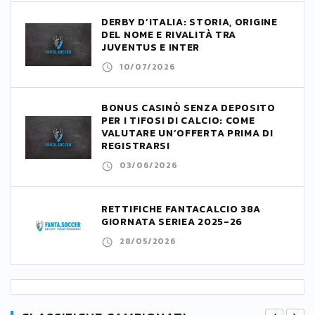
DERBY D’ITALIA: STORIA, ORIGINE
DEL NOME E RIVALITÀ TRA
JUVENTUS E INTER
10/07/2026
BONUS CASINÒ SENZA DEPOSITO
PER I TIFOSI DI CALCIO: COME
VALUTARE UN’OFFERTA PRIMA DI
REGISTRARSI
03/06/2026
RETTIFICHE FANTACALCIO 38A
GIORNATA SERIEA 2025-26
28/05/2026