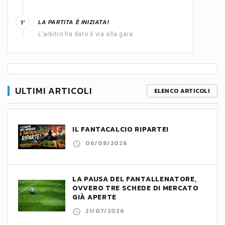
LA PARTITA È INIZIATA!
1'
L'arbitro ha dato il via alla gara.
ULTIMI ARTICOLI
ELENCO ARTICOLI
IL FANTACALCIO RIPARTE!
06/08/2026
LA PAUSA DEL FANTALLENATORE,
OVVERO TRE SCHEDE DI MERCATO
GIÀ APERTE
21/07/2026