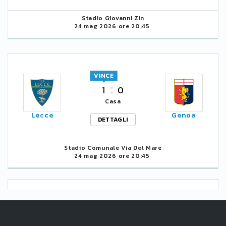
Stadio Giovanni Zin
24 mag 2026 ore 20:45
VINCE
1
0
Casa
Lecce
Genoa
DETTAGLI
Stadio Comunale Via Del Mare
24 mag 2026 ore 20:45