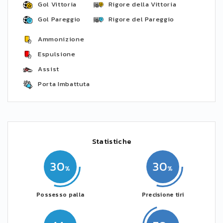
Gol Vittoria
Rigore della Vittoria
Gol Pareggio
Rigore del Pareggio
Ammonizione
Espulsione
Assist
Porta Imbattuta
Statistiche
30
30
Possesso palla
Precisione tiri