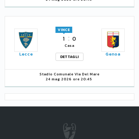
VINCE
1
0
Casa
Lecce
Genoa
DETTAGLI
Stadio Comunale Via Del Mare
24 mag 2026 ore 20:45