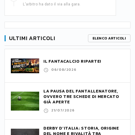
L'arbitro ha dato il via alla gara.
ULTIMI ARTICOLI
ELENCO ARTICOLI
IL FANTACALCIO RIPARTE!
06/08/2026
LA PAUSA DEL FANTALLENATORE,
OVVERO TRE SCHEDE DI MERCATO
GIÀ APERTE
21/07/2026
DERBY D’ITALIA: STORIA, ORIGINE
DEL NOME E RIVALITÀ TRA