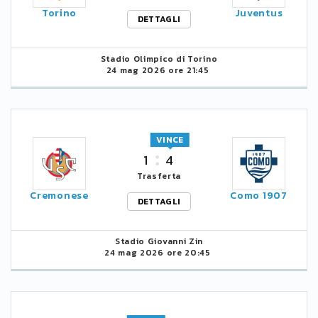
Torino
Juventus
DETTAGLI
Stadio Olimpico di Torino
24 mag 2026 ore 21:45
VINCE
1
4
Trasferta
Cremonese
Como 1907
DETTAGLI
Stadio Giovanni Zin
24 mag 2026 ore 20:45