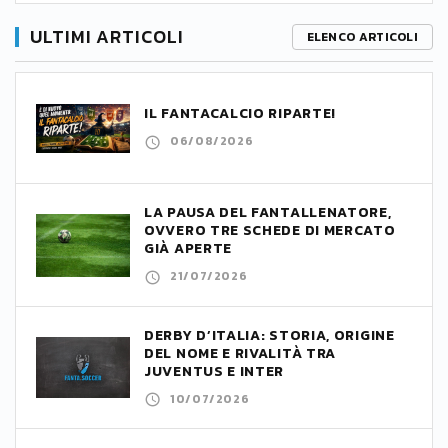
ULTIMI ARTICOLI
ELENCO ARTICOLI
IL FANTACALCIO RIPARTE!
06/08/2026
LA PAUSA DEL FANTALLENATORE,
OVVERO TRE SCHEDE DI MERCATO
GIÀ APERTE
21/07/2026
DERBY D’ITALIA: STORIA, ORIGINE
DEL NOME E RIVALITÀ TRA
JUVENTUS E INTER
10/07/2026