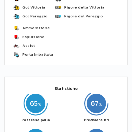
Gol Vittoria
Rigore della Vittoria
Gol Pareggio
Rigore del Pareggio
Ammonizione
Espulsione
Assist
Porta Imbattuta
Statistiche
65
67
Possesso palla
Precisione tiri