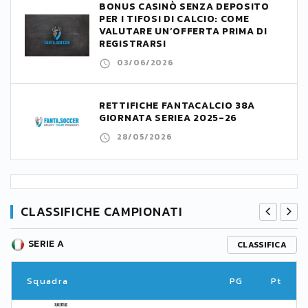
BONUS CASINÒ SENZA DEPOSITO
PER I TIFOSI DI CALCIO: COME
VALUTARE UN’OFFERTA PRIMA DI
REGISTRARSI
03/06/2026
RETTIFICHE FANTACALCIO 38A
GIORNATA SERIEA 2025-26
28/05/2026
CLASSIFICHE CAMPIONATI
SERIE A
CLASSIFICA
Squadra
PG
Pt