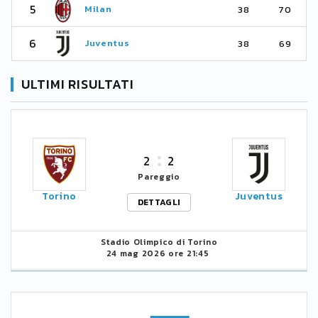
5
Milan
38
70
6
Juventus
38
69
ULTIMI RISULTATI
2
2
Pareggio
Torino
Juventus
DETTAGLI
Stadio Olimpico di Torino
24 mag 2026 ore 21:45