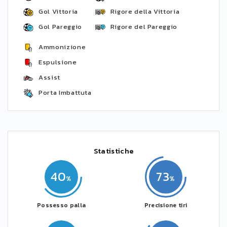
Gol Vittoria
Rigore della Vittoria
Gol Pareggio
Rigore del Pareggio
Ammonizione
Espulsione
Assist
Porta Imbattuta
Statistiche
40
73
Possesso palla
Precisione tiri