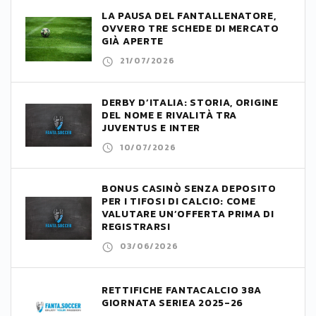
LA PAUSA DEL FANTALLENATORE,
OVVERO TRE SCHEDE DI MERCATO
GIÀ APERTE
21/07/2026
DERBY D’ITALIA: STORIA, ORIGINE
DEL NOME E RIVALITÀ TRA
JUVENTUS E INTER
10/07/2026
BONUS CASINÒ SENZA DEPOSITO
PER I TIFOSI DI CALCIO: COME
VALUTARE UN’OFFERTA PRIMA DI
REGISTRARSI
03/06/2026
RETTIFICHE FANTACALCIO 38A
GIORNATA SERIEA 2025-26