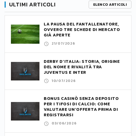
ULTIMI ARTICOLI
ELENCO ARTICOLI
LA PAUSA DEL FANTALLENATORE,
OVVERO TRE SCHEDE DI MERCATO
GIÀ APERTE
21/07/2026
DERBY D’ITALIA: STORIA, ORIGINE
DEL NOME E RIVALITÀ TRA
JUVENTUS E INTER
10/07/2026
BONUS CASINÒ SENZA DEPOSITO
PER I TIFOSI DI CALCIO: COME
VALUTARE UN’OFFERTA PRIMA DI
REGISTRARSI
03/06/2026