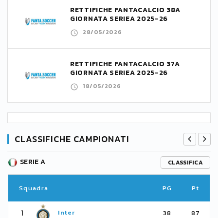
RETTIFICHE FANTACALCIO 38A
GIORNATA SERIEA 2025-26
28/05/2026
RETTIFICHE FANTACALCIO 37A
GIORNATA SERIEA 2025-26
18/05/2026
CLASSIFICHE CAMPIONATI
SERIE A
CLASSIFICA
Squadra
PG
Pt
1
Inter
38
87