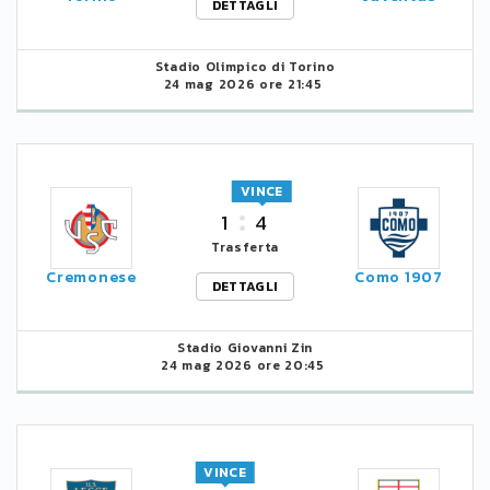
DETTAGLI
Stadio Olimpico di Torino
24 mag 2026 ore 21:45
VINCE
1
4
Trasferta
Cremonese
Como 1907
DETTAGLI
Stadio Giovanni Zin
24 mag 2026 ore 20:45
VINCE