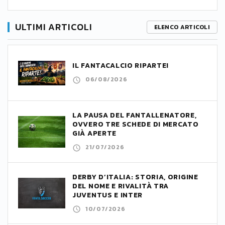
ULTIMI ARTICOLI
ELENCO ARTICOLI
IL FANTACALCIO RIPARTE!
06/08/2026
LA PAUSA DEL FANTALLENATORE,
OVVERO TRE SCHEDE DI MERCATO
GIÀ APERTE
21/07/2026
DERBY D’ITALIA: STORIA, ORIGINE
DEL NOME E RIVALITÀ TRA
JUVENTUS E INTER
10/07/2026