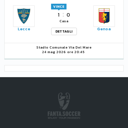
VINCE
1
0
Casa
Lecce
Genoa
DETTAGLI
Stadio Comunale Via Del Mare
24 mag 2026 ore 20:45