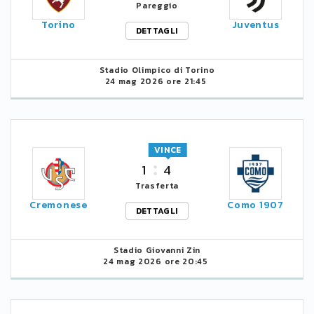
Pareggio
Torino
Juventus
DETTAGLI
Stadio Olimpico di Torino
24 mag 2026 ore 21:45
VINCE
1
4
Trasferta
Cremonese
Como 1907
DETTAGLI
Stadio Giovanni Zin
24 mag 2026 ore 20:45