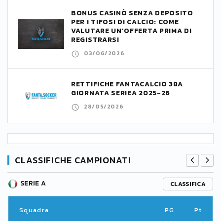
BONUS CASINÒ SENZA DEPOSITO
PER I TIFOSI DI CALCIO: COME
VALUTARE UN’OFFERTA PRIMA DI
REGISTRARSI
03/06/2026
RETTIFICHE FANTACALCIO 38A
GIORNATA SERIEA 2025-26
28/05/2026
CLASSIFICHE CAMPIONATI
SERIE A
CLASSIFICA
Squadra
PG
Pt